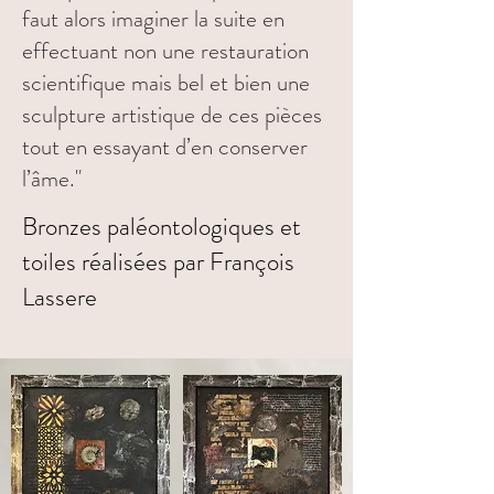
faut alors imaginer la suite en
effectuant non une restauration
scientifique mais bel et bien une
sculpture artistique de ces pièces
tout en essayant d’en conserver
l’âme."
Bronzes paléontologiques et
toiles réalisées par François
Lassere