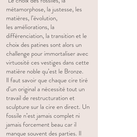
"Le choix des fossiles, la
métamorphose, la justesse, les
matières, l’évolution,
les améliorations, la
différenciation, la transition et le
choix des patines sont alors un
challenge pour immortaliser avec
virtuosité ces vestiges dans cette
matière noble qu’est le Bronze.
Il faut savoir que chaque cire tiré
d’un original a nécessité tout un
travail de restructuration et
sculpture sur la cire en direct. Un
fossile n’est jamais complet ni
jamais forcement beau car il
manque souvent des parties. Il