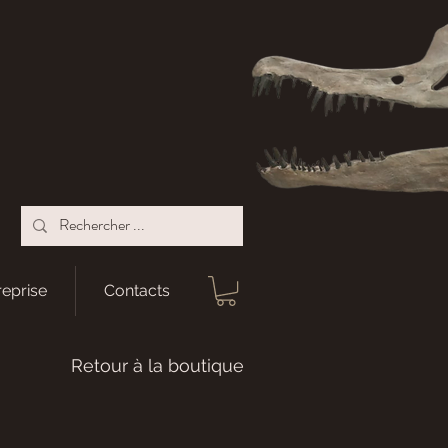
reprise
Contacts
Retour à la boutique