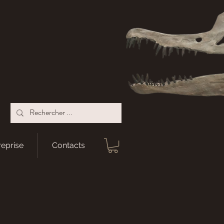
reprise
Contacts