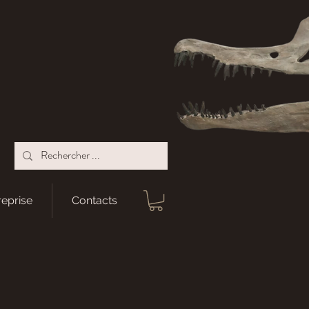
reprise
Contacts