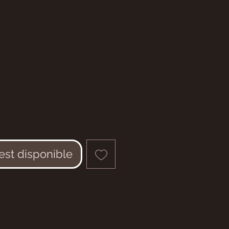
 est disponible