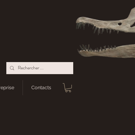
reprise
Contacts