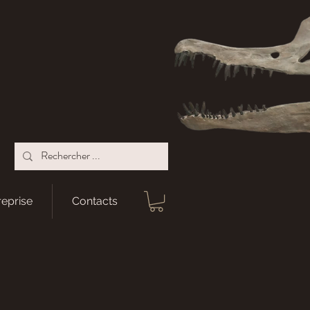
reprise
Contacts