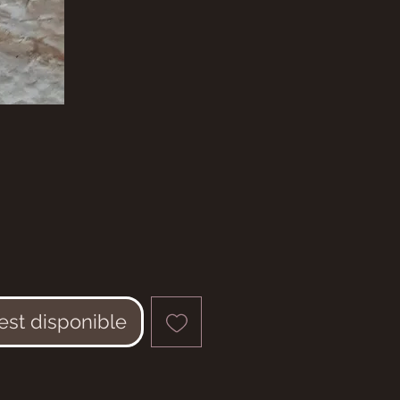
 est disponible