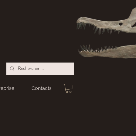
reprise
Contacts