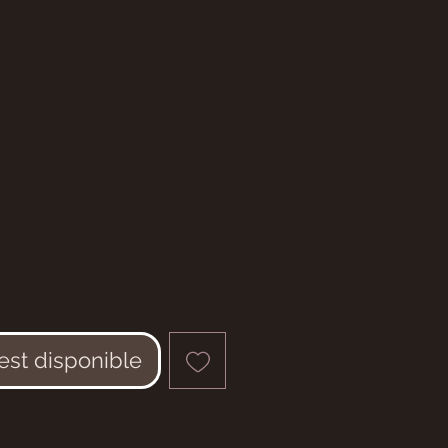
 est disponible