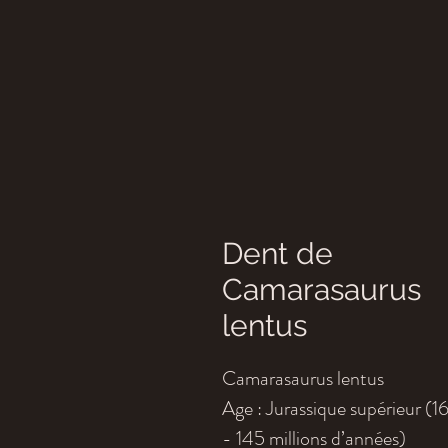
Dent de
Camarasaurus
lentus
Camarasaurus lentus
Age : Jurassique supérieur (1
- 145 millions d’années)