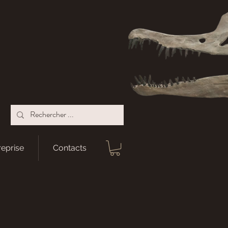
reprise
Contacts