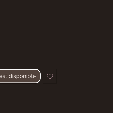
 est disponible