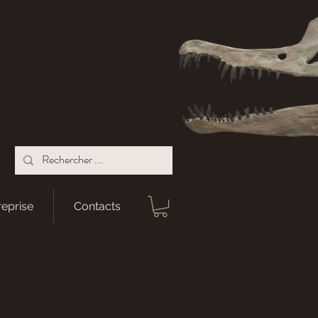
reprise
Contacts