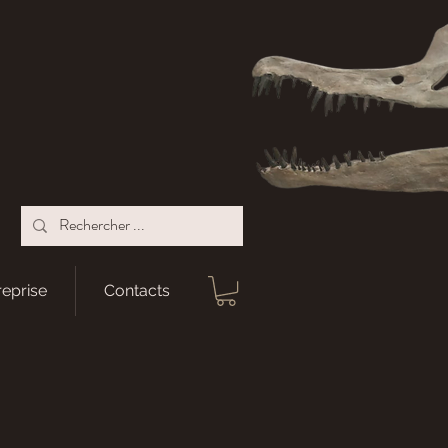
reprise
Contacts