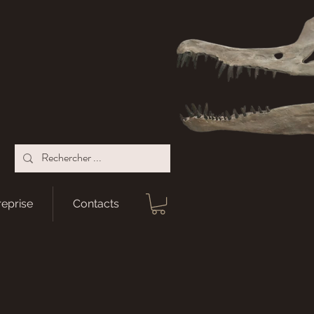
reprise
Contacts