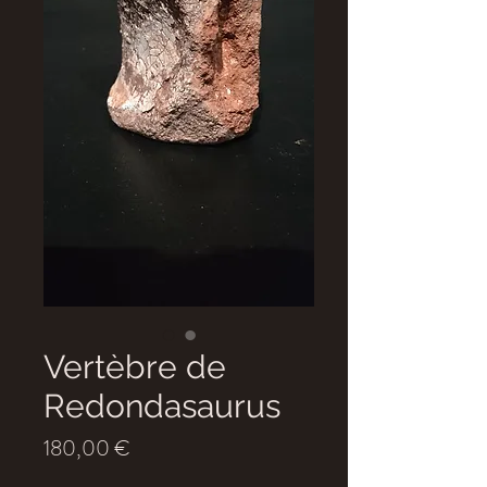
Vertèbre de
Redondasaurus
Prix
180,00 €